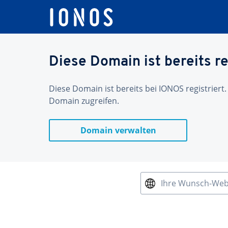
Diese Domain ist bereits re
Diese Domain ist bereits bei IONOS registriert.
Domain zugreifen.
Domain verwalten
Ihre Wunsch-We