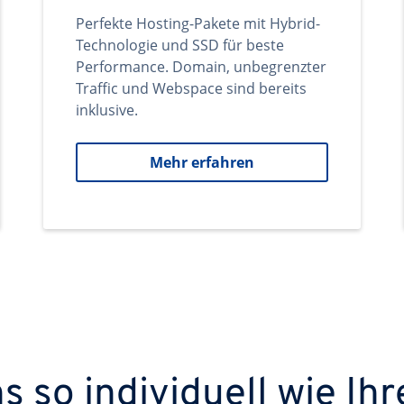
Perfekte Hosting-Pakete mit Hybrid-
Technologie und SSD für beste
Performance. Domain, unbegrenzter
Traffic und Webspace sind bereits
inklusive.
Mehr erfahren
 so individuell wie Ihr