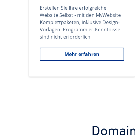
Erstellen Sie Ihre erfolgreiche
Website Selbst - mit den MyWebsite
Komplettpaketen, inklusive Design-
Vorlagen. Programmier-Kenntnisse
sind nicht erforderlich.
Mehr erfahren
Domains