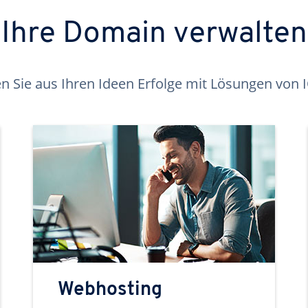
Ihre Domain verwalten
 Sie aus Ihren Ideen Erfolge mit Lösungen von
Webhosting