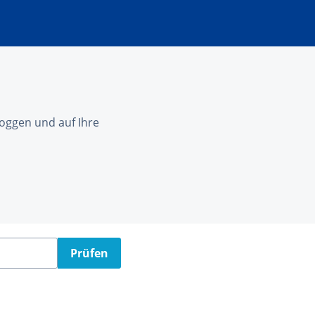
nloggen und auf Ihre
Prüfen