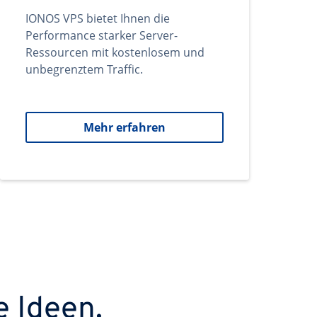
IONOS VPS bietet Ihnen die
Performance starker Server-
Ressourcen mit kostenlosem und
unbegrenztem Traffic.
Mehr erfahren
e Ideen.