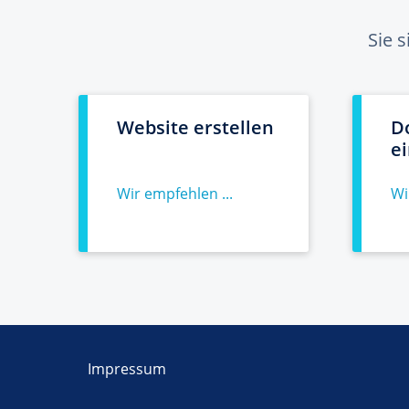
Sie 
Website erstellen
D
e
Wir empfehlen ...
Wi
Impressum