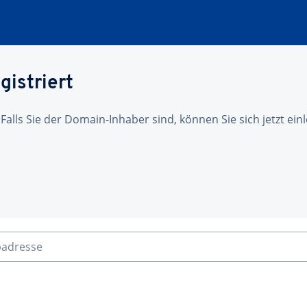
gistriert
 Falls Sie der Domain-Inhaber sind, können Sie sich jetzt ei
badresse