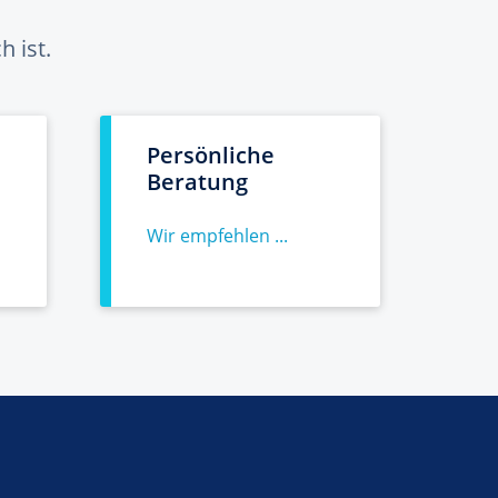
 ist.
Persönliche
Beratung
Wir empfehlen ...